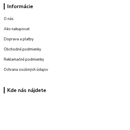
Informácie
O nás
Ako nakupovať
Doprava a platby
Obchodné podmienky
Reklamačné podmienky
Ochrana osobných údajov
Kde nás nájdete