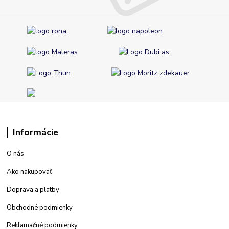
Informácie
O nás
Ako nakupovať
Doprava a platby
Obchodné podmienky
Reklamačné podmienky