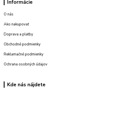
Informácie
O nás
Ako nakupovať
Doprava a platby
Obchodné podmienky
Reklamačné podmienky
Ochrana osobných údajov
Kde nás nájdete