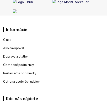
Informácie
O nás
Ako nakupovať
Doprava a platby
Obchodné podmienky
Reklamačné podmienky
Ochrana osobných údajov
Kde nás nájdete