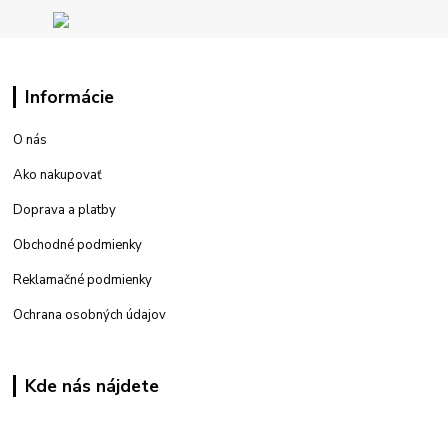
Informácie
O nás
Ako nakupovať
Doprava a platby
Obchodné podmienky
Reklamačné podmienky
Ochrana osobných údajov
Kde nás nájdete