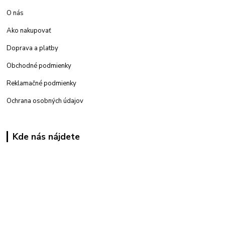
O nás
Ako nakupovať
Doprava a platby
Obchodné podmienky
Reklamačné podmienky
Ochrana osobných údajov
Kde nás nájdete