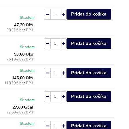
Pridať do košíka
Skladom
47,20 €
/
ks
38,37 €
bez DPH
Pridať do košíka
Skladom
93,60 €
/
ks
76,10 €
bez DPH
Skladom
Pridať do košíka
146,00 €
/
ks
118,70 €
bez DPH
Pridať do košíka
Skladom
27,80 €
/
bal
22,60 €
bez DPH
Skladom
Pridať do košíka