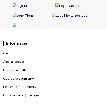
Informácie
O nás
Ako nakupovať
Doprava a platby
Obchodné podmienky
Reklamačné podmienky
Ochrana osobných údajov