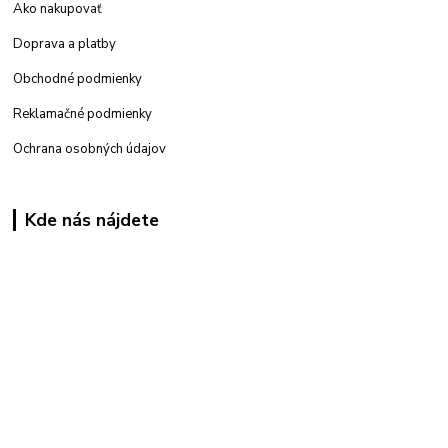
Ako nakupovať
Doprava a platby
Obchodné podmienky
Reklamačné podmienky
Ochrana osobných údajov
Kde nás nájdete