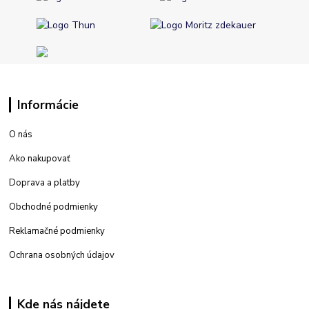
Informácie
O nás
Ako nakupovať
Doprava a platby
Obchodné podmienky
Reklamačné podmienky
Ochrana osobných údajov
Kde nás nájdete