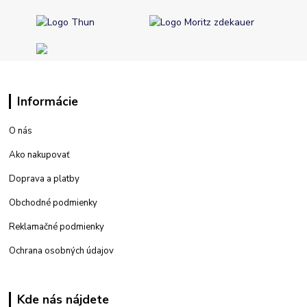
Informácie
O nás
Ako nakupovať
Doprava a platby
Obchodné podmienky
Reklamačné podmienky
Ochrana osobných údajov
Kde nás nájdete