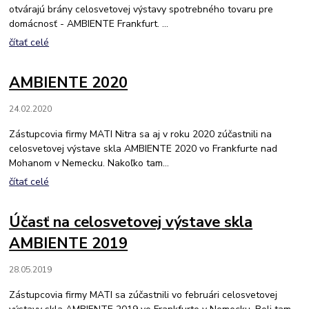
otvárajú brány celosvetovej výstavy spotrebného tovaru pre
domácnosť - AMBIENTE Frankfurt. ...
čítať celé
AMBIENTE 2020
24.02.2020
Zástupcovia firmy MATI Nitra sa aj v roku 2020 zúčastnili na
celosvetovej výstave skla AMBIENTE 2020 vo Frankfurte nad
Mohanom v Nemecku. Nakoľko tam...
čítať celé
Účasť na celosvetovej výstave skla
AMBIENTE 2019
28.05.2019
Zástupcovia firmy MATI sa zúčastnili vo februári celosvetovej