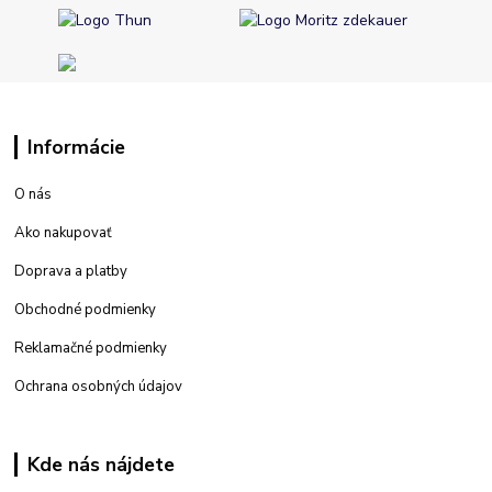
Informácie
O nás
Ako nakupovať
Doprava a platby
Obchodné podmienky
Reklamačné podmienky
Ochrana osobných údajov
Kde nás nájdete