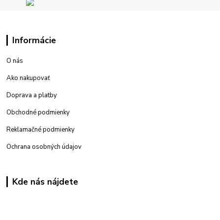
Informácie
O nás
Ako nakupovať
Doprava a platby
Obchodné podmienky
Reklamačné podmienky
Ochrana osobných údajov
Kde nás nájdete