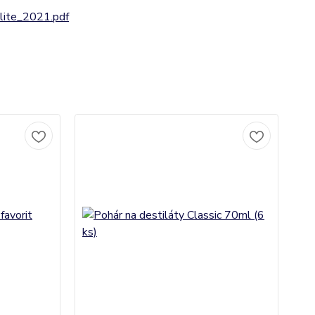
ite_2021.pdf