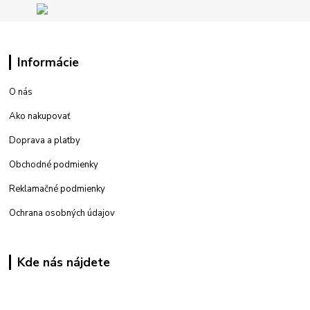
Informácie
O nás
Ako nakupovať
Doprava a platby
Obchodné podmienky
Reklamačné podmienky
Ochrana osobných údajov
Kde nás nájdete