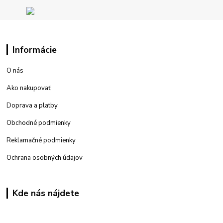
Informácie
O nás
Ako nakupovať
Doprava a platby
Obchodné podmienky
Reklamačné podmienky
Ochrana osobných údajov
Kde nás nájdete