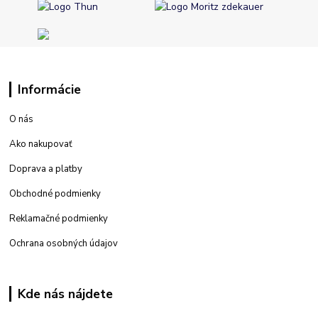
Informácie
O nás
Ako nakupovať
Doprava a platby
Obchodné podmienky
Reklamačné podmienky
Ochrana osobných údajov
Kde nás nájdete