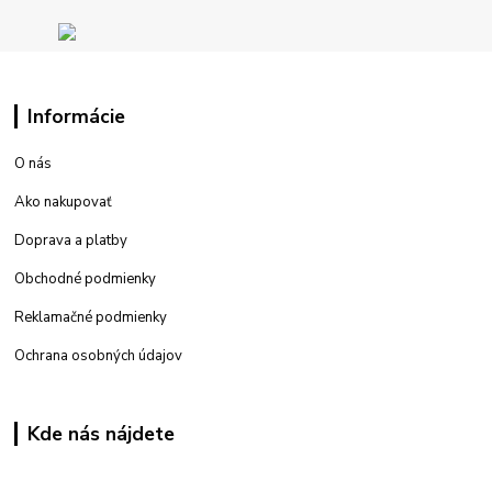
Informácie
O nás
Ako nakupovať
Doprava a platby
Obchodné podmienky
Reklamačné podmienky
Ochrana osobných údajov
Kde nás nájdete