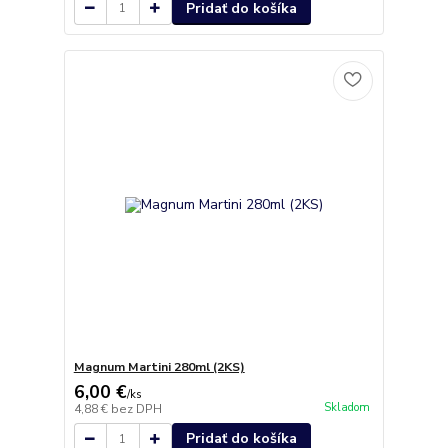
Pridať do košíka
Magnum Martini 280ml (2KS)
6,00 €
/
ks
Skladom
4,88 €
bez DPH
Pridať do košíka