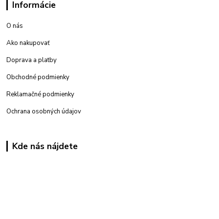
Informácie
O nás
Ako nakupovať
Doprava a platby
Obchodné podmienky
Reklamačné podmienky
Ochrana osobných údajov
Kde nás nájdete