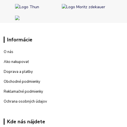
Informácie
O nás
Ako nakupovať
Doprava a platby
Obchodné podmienky
Reklamačné podmienky
Ochrana osobných údajov
Kde nás nájdete