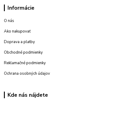
Informácie
O nás
Ako nakupovať
Doprava a platby
Obchodné podmienky
Reklamačné podmienky
Ochrana osobných údajov
Kde nás nájdete