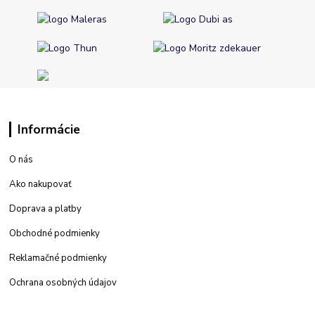
Informácie
O nás
Ako nakupovať
Doprava a platby
Obchodné podmienky
Reklamačné podmienky
Ochrana osobných údajov