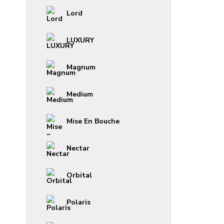
Lord
LUXURY
Magnum
Medium
Mise En Bouche
Nectar
Orbital
Polaris