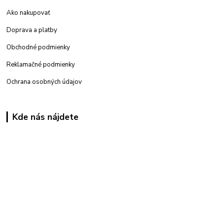
Ako nakupovať
Doprava a platby
Obchodné podmienky
Reklamačné podmienky
Ochrana osobných údajov
Kde nás nájdete