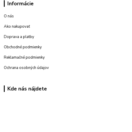
Informácie
O nás
Ako nakupovať
Doprava a platby
Obchodné podmienky
Reklamačné podmienky
Ochrana osobných údajov
Kde nás nájdete