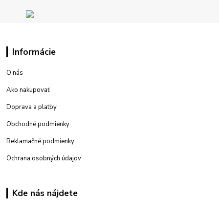
Informácie
O nás
Ako nakupovať
Doprava a platby
Obchodné podmienky
Reklamačné podmienky
Ochrana osobných údajov
Kde nás nájdete