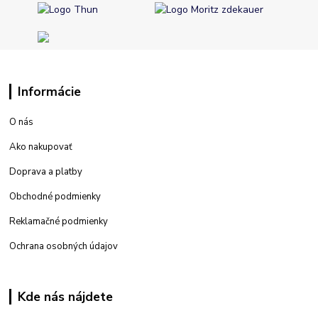
Informácie
O nás
Ako nakupovať
Doprava a platby
Obchodné podmienky
Reklamačné podmienky
Ochrana osobných údajov
Kde nás nájdete