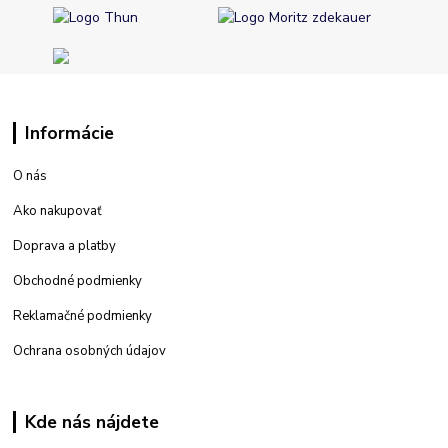
Informácie
O nás
Ako nakupovať
Doprava a platby
Obchodné podmienky
Reklamačné podmienky
Ochrana osobných údajov
Kde nás nájdete