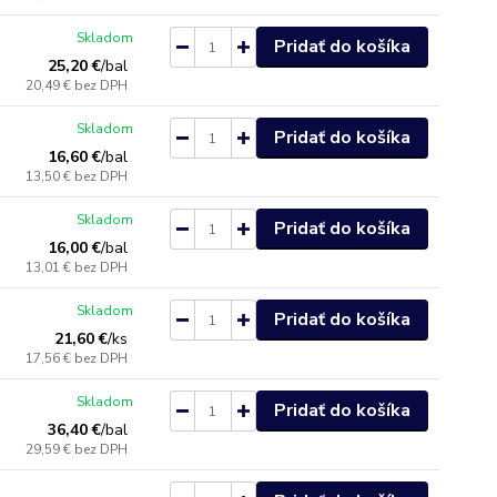
Skladom
Pridať do košíka
25,20 €
/
bal
20,49 €
bez DPH
Skladom
Pridať do košíka
16,60 €
/
bal
13,50 €
bez DPH
Skladom
Pridať do košíka
16,00 €
/
bal
13,01 €
bez DPH
Skladom
Pridať do košíka
21,60 €
/
ks
17,56 €
bez DPH
Skladom
Pridať do košíka
36,40 €
/
bal
29,59 €
bez DPH