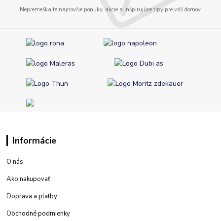
Nepremeškajte najnovšie ponuky, akcie a inšpirujúce tipy pre váš domov.
Informácie
O nás
Ako nakupovať
Doprava a platby
Obchodné podmienky