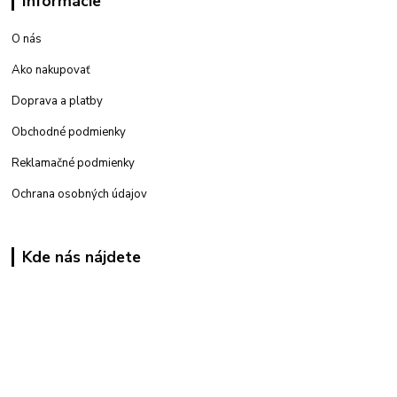
Informácie
O nás
Ako nakupovať
Doprava a platby
Obchodné podmienky
Reklamačné podmienky
Ochrana osobných údajov
Kde nás nájdete