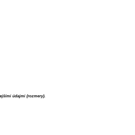
ejšími údajmi (rozmery).