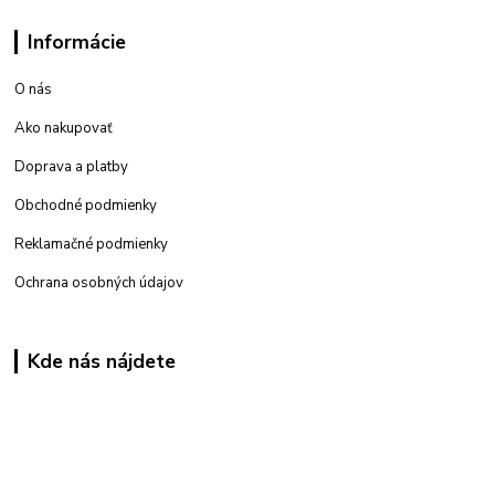
Informácie
O nás
Ako nakupovať
Doprava a platby
Obchodné podmienky
Reklamačné podmienky
Ochrana osobných údajov
Kde nás nájdete