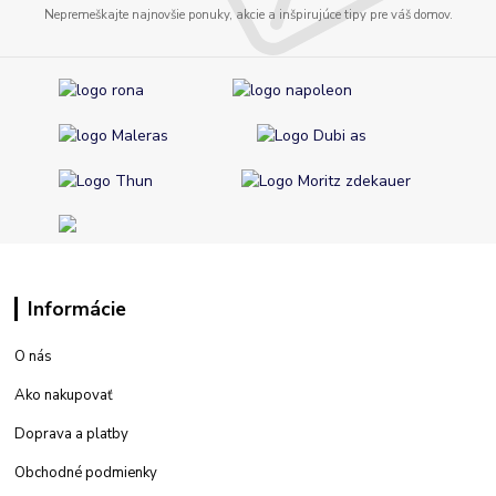
Nepremeškajte najnovšie ponuky, akcie a inšpirujúce tipy pre váš domov.
Informácie
O nás
Ako nakupovať
Doprava a platby
Obchodné podmienky