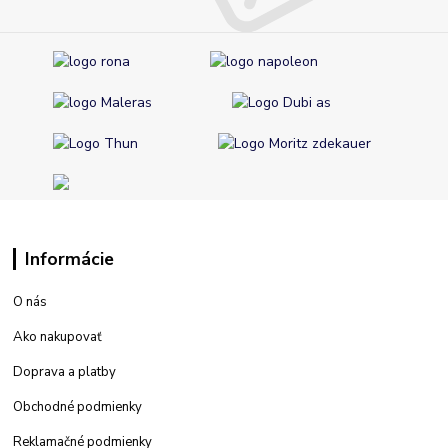
Informácie
O nás
Ako nakupovať
Doprava a platby
Obchodné podmienky
Reklamačné podmienky