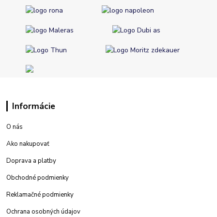
Informácie
O nás
Ako nakupovať
Doprava a platby
Obchodné podmienky
Reklamačné podmienky
Ochrana osobných údajov