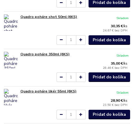
Pridať do košíka
Quadro poháre shot 50ml (6KS)
Skladom
30,35 €
/
ks
24,67 €
bez DPH
Pridať do košíka
Quadro poháre 350ml (6KS)
Skladom
35,00 €
/
ks
28,46 €
bez DPH
Pridať do košíka
Quadro poháre likér 55ml (6KS)
Skladom
28,90 €
/
ks
23,50 €
bez DPH
Pridať do košíka