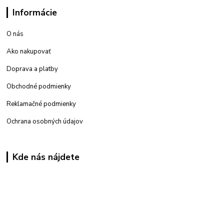
Informácie
O nás
Ako nakupovať
Doprava a platby
Obchodné podmienky
Reklamačné podmienky
Ochrana osobných údajov
Kde nás nájdete