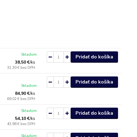
Skladom
Pridať do košíka
38,50 €
/
ks
31,30 €
bez DPH
Pridať do košíka
Skladom
84,90 €
/
ks
69,02 €
bez DPH
Skladom
Pridať do košíka
54,10 €
/
ks
43,98 €
bez DPH
Skladom