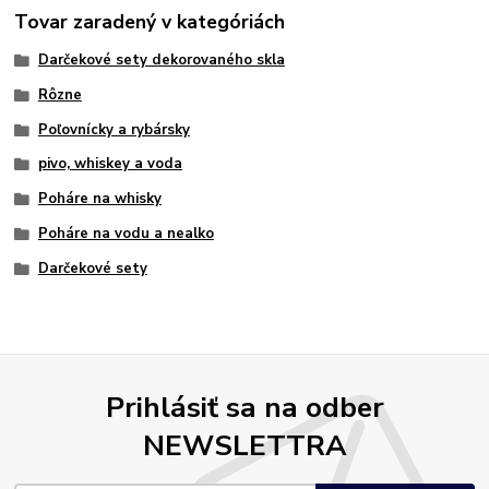
Tovar zaradený v kategóriách
Darčekové sety dekorovaného skla
Rôzne
Poľovnícky a rybársky
pivo, whiskey a voda
Poháre na whisky
Poháre na vodu a nealko
Darčekové sety
Prihlásiť sa na odber
NEWSLETTRA