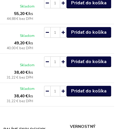
Pridať do košíka
Skladom
55,20 €
/
ks
44,88 €
bez DPH
Pridať do košíka
Skladom
49,20 €
/
ks
40,00 €
bez DPH
Pridať do košíka
Skladom
38,40 €
/
ks
31,22 €
bez DPH
Skladom
Pridať do košíka
38,40 €
/
ks
31,22 €
bez DPH
VERNOSTNÝ