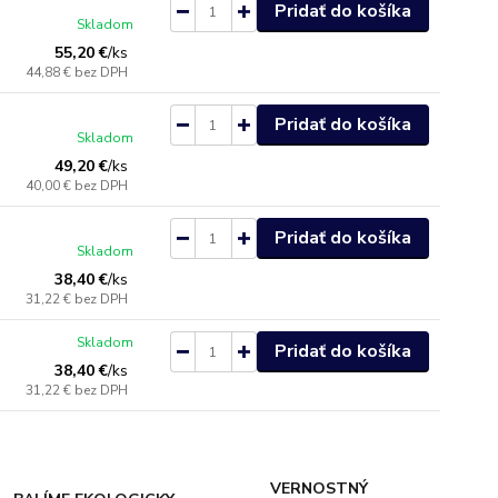
Pridať do košíka
Skladom
55,20 €
/
ks
44,88 €
bez DPH
Pridať do košíka
Skladom
49,20 €
/
ks
40,00 €
bez DPH
Pridať do košíka
Skladom
38,40 €
/
ks
31,22 €
bez DPH
Skladom
Pridať do košíka
38,40 €
/
ks
31,22 €
bez DPH
VERNOSTNÝ