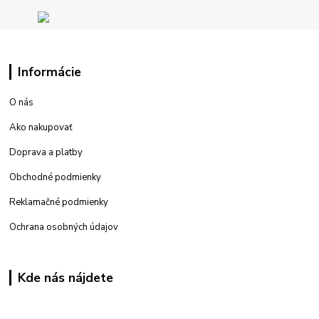
Informácie
O nás
Ako nakupovať
Doprava a platby
Obchodné podmienky
Reklamačné podmienky
Ochrana osobných údajov
Kde nás nájdete