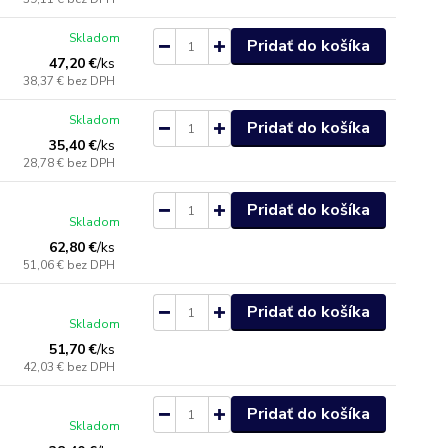
Skladom
Pridať do košíka
47,20 €
/
ks
38,37 €
bez DPH
Skladom
Pridať do košíka
35,40 €
/
ks
28,78 €
bez DPH
Pridať do košíka
Skladom
62,80 €
/
ks
51,06 €
bez DPH
Pridať do košíka
Skladom
51,70 €
/
ks
42,03 €
bez DPH
Pridať do košíka
Skladom