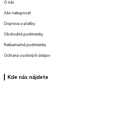
O nás
Ako nakupovať
Doprava a platby
Obchodné podmienky
Reklamačné podmienky
Ochrana osobných údajov
Kde nás nájdete