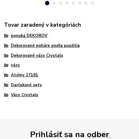
Tovar zaradený v kategóriách
ponuka DEKOROV
Dekorované poháre podľa použitia
Dekorované vázy Crystals
vázy
Atómy 27181
Darčekové sety
Vázy Crystals
Prihlásiť sa na odber