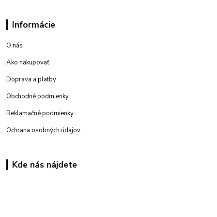
Informácie
O nás
Ako nakupovať
Doprava a platby
Obchodné podmienky
Reklamačné podmienky
Ochrana osobných údajov
Kde nás nájdete