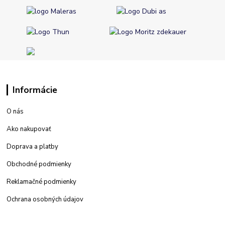
Informácie
O nás
Ako nakupovať
Doprava a platby
Obchodné podmienky
Reklamačné podmienky
Ochrana osobných údajov