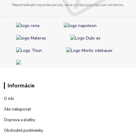
Nepremeškajte najnovšie ponuky, akcie a inšpirujúce tipy pre váš domov.
Informácie
O nás
Ako nakupovať
Doprava a platby
Obchodné podmienky