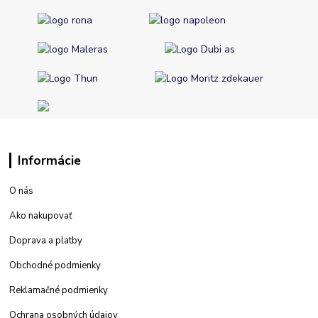
Informácie
O nás
Ako nakupovať
Doprava a platby
Obchodné podmienky
Reklamačné podmienky
Ochrana osobných údajov