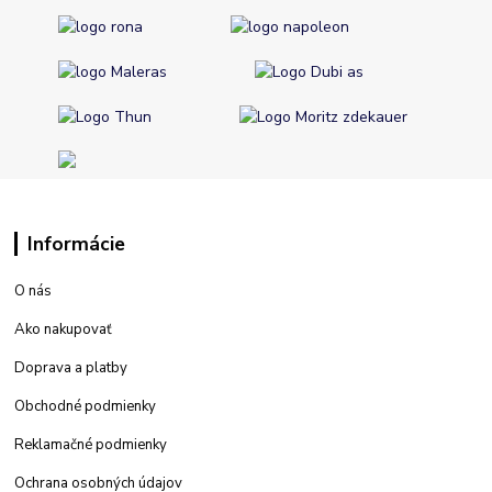
Informácie
O nás
Ako nakupovať
Doprava a platby
Obchodné podmienky
Reklamačné podmienky
Ochrana osobných údajov