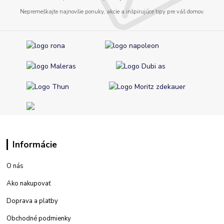
Nepremeškajte najnovšie ponuky, akcie a inšpirujúce tipy pre váš domov.
Informácie
O nás
Ako nakupovať
Doprava a platby
Obchodné podmienky